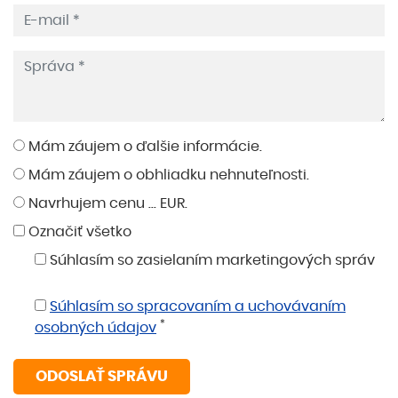
Mám záujem o ďalšie informácie.
Mám záujem o obhliadku nehnuteľnosti.
Navrhujem cenu ... EUR.
Označiť všetko
Súhlasím so zasielaním marketingových správ
Súhlasím so spracovaním a uchovávaním
*
osobných údajov