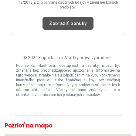
Pozrieť na mape