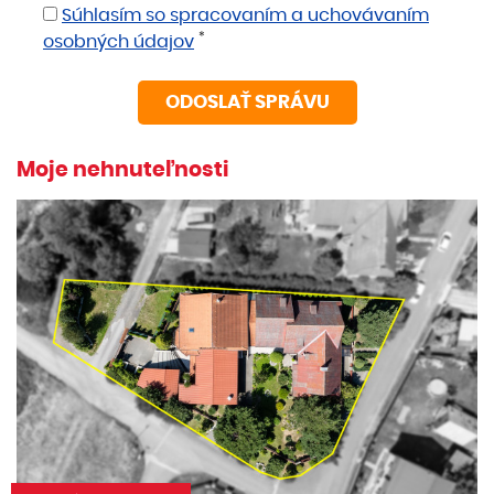
Súhlasím so spracovaním a uchovávaním
*
osobných údajov
Moje nehnuteľnosti