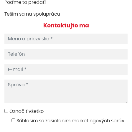
Poďme to predať!
Teším sa na spoluprácu
Kontaktujte ma
Označiť všetko
Súhlasím so zasielaním marketingových správ