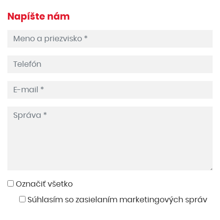
Napíšte nám
Označiť všetko
Súhlasím so zasielaním marketingových správ