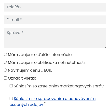
Mám záujem o ďalšie informácie.
Mám záujem o obhliadku nehnuteľnosti.
Navrhujem cenu ... EUR.
Označiť všetko
Súhlasím so zasielaním marketingových správ
Súhlasím so spracovaním a uchovávaním
*
osobných údajov