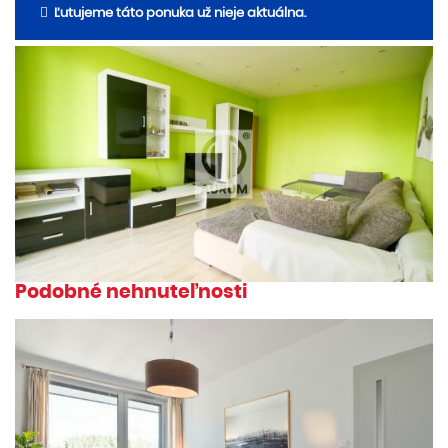
Ľutujeme táto ponuka už nieje aktuálna.
Podobné nehnuteľnosti